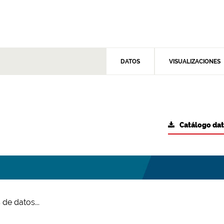
DATOS
VISUALIZACIONES
Catálogo da