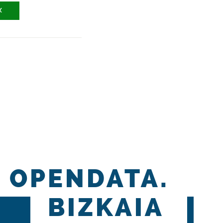
X
OPENDATA.
BIZKAIA