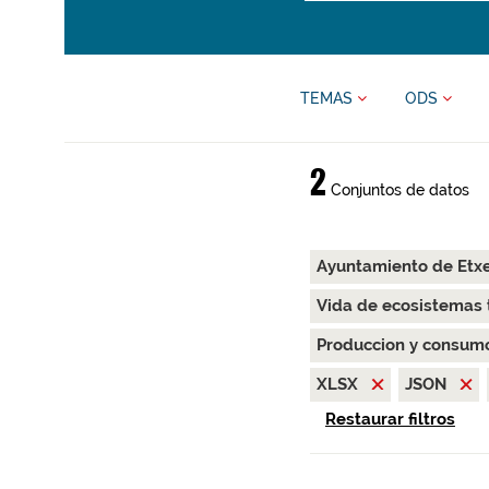
TEMAS
ODS
2
Conjuntos de datos
Ayuntamiento de Etx
Vida de ecosistemas 
Produccion y consum
XLSX
JSON
Restaurar filtros