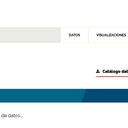
DATOS
VISUALIZACIONES
Catálogo da