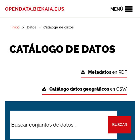
OPENDATA.BIZKAIA.EUS
MENÚ
Inicio
Datos
Catálogo de datos
CATÁLOGO DE DATOS
Metadatos
en RDF
Catálogo datos geográficos
en CSW
BUSCAR