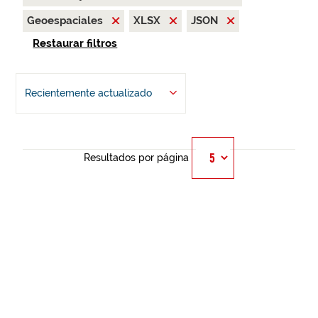
Geoespaciales
XLSX
JSON
Restaurar filtros
Recientemente actualizado
Resultados por página