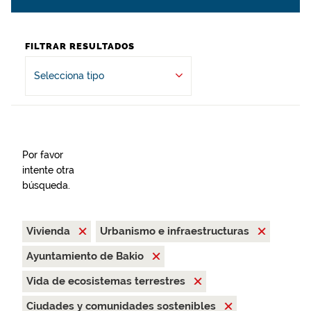
FILTRAR RESULTADOS
Selecciona tipo
Por favor
intente otra
búsqueda.
Vivienda
Urbanismo e infraestructuras
Ayuntamiento de Bakio
Vida de ecosistemas terrestres
Ciudades y comunidades sostenibles