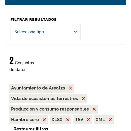
FILTRAR RESULTADOS
Selecciona tipo
2
Conjuntos
de datos
Ayuntamiento de Areatza
Vida de ecosistemas terrestres
Produccion y consumo responsables
Hambre cero
XLSX
TSV
XML
Restaurar filtros