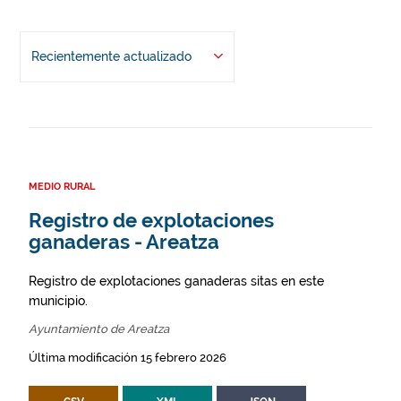
Recientemente actualizado
MEDIO RURAL
Registro de explotaciones
ganaderas - Areatza
Registro de explotaciones ganaderas sitas en este
municipio.
Ayuntamiento de Areatza
Última modificación 15 febrero 2026