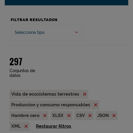
FILTRAR RESULTADOS
Selecciona tipo
297
Conjuntos de
datos
Vida de ecosistemas terrestres
Produccion y consumo responsables
Hambre cero
XLSX
CSV
JSON
XML
Restaurar filtros