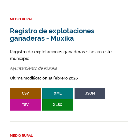
MEDIO RURAL
Registro de explotaciones
ganaderas - Muxika
Registro de explotaciones ganaderas sitas en este
municipio.
Ayuntamiento de Muxika
Última modificación 15 febrero 2026
CSV
XML
JSON
TSV
XLSX
MEDIO RURAL