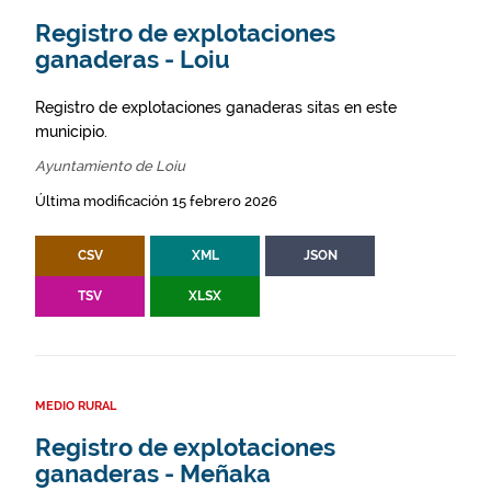
Registro de explotaciones
ganaderas - Loiu
Registro de explotaciones ganaderas sitas en este
municipio.
Ayuntamiento de Loiu
Última modificación 15 febrero 2026
CSV
XML
JSON
TSV
XLSX
MEDIO RURAL
Registro de explotaciones
ganaderas - Meñaka