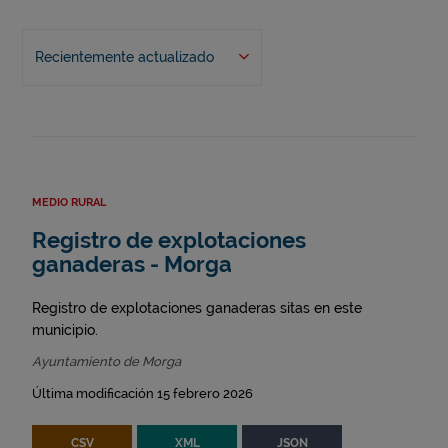
Recientemente actualizado
MEDIO RURAL
Registro de explotaciones
ganaderas - Morga
Registro de explotaciones ganaderas sitas en este
municipio.
Ayuntamiento de Morga
Última modificación 15 febrero 2026
CSV
XML
JSON