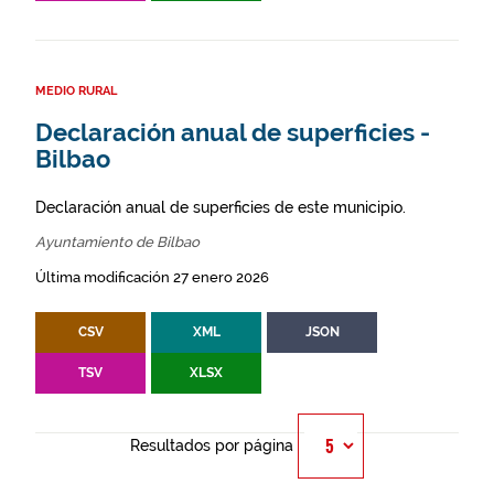
MEDIO RURAL
Declaración anual de superficies -
Bilbao
Declaración anual de superficies de este municipio.
Ayuntamiento de Bilbao
Última modificación 27 enero 2026
CSV
XML
JSON
TSV
XLSX
Resultados por página