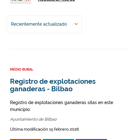
Recientemente actualizado
MEDIO RURAL
Registro de explotaciones
ganaderas - Bilbao
Registro de explotaciones ganaderas sitas en este
municipio.
Ayuntamiento de Bilbao
Última modificación 15 febrero 2026