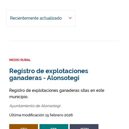
Recientemente actualizado
MEDIO RURAL
Registro de explotaciones
ganaderas - Alonsotegi
Registro de explotaciones ganaderas sitas en este
municipio.
Ayuntamiento de Alonsotegi
Última modificación 15 febrero 2026