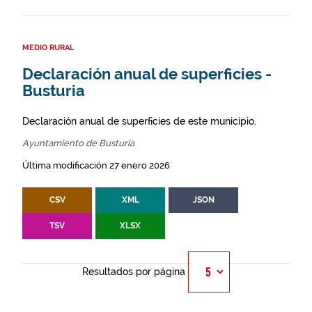
MEDIO RURAL
Declaración anual de superficies -
Busturia
Declaración anual de superficies de este municipio.
Ayuntamiento de Busturia
Última modificación 27 enero 2026
CSV
XML
JSON
TSV
XLSX
Resultados por página