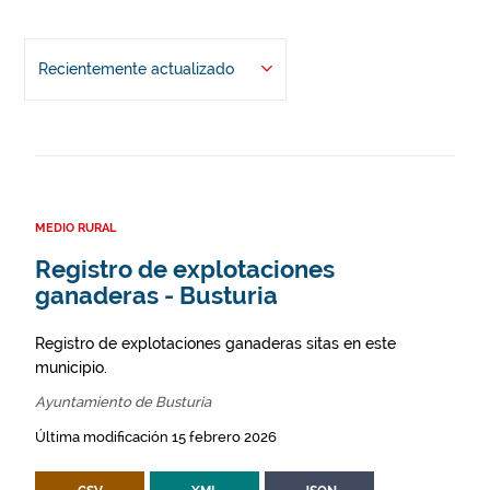
Recientemente actualizado
MEDIO RURAL
Registro de explotaciones
ganaderas - Busturia
Registro de explotaciones ganaderas sitas en este
municipio.
Ayuntamiento de Busturia
Última modificación 15 febrero 2026