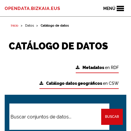
OPENDATA.BIZKAIA.EUS
MENÚ
Inicio
Datos
Catálogo de datos
CATÁLOGO DE DATOS
Metadatos
en RDF
Catálogo datos geográficos
en CSW
BUSCAR