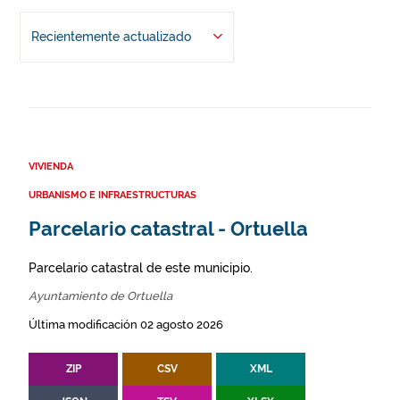
Recientemente actualizado
VIVIENDA
URBANISMO E INFRAESTRUCTURAS
Parcelario catastral - Ortuella
Parcelario catastral de este municipio.
Ayuntamiento de Ortuella
Última modificación 02 agosto 2026
ZIP
CSV
XML