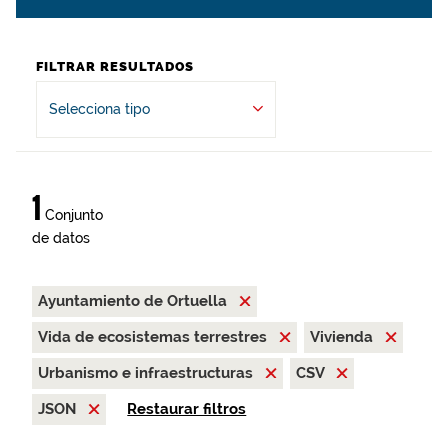
FILTRAR RESULTADOS
Selecciona tipo
1
Conjunto
de datos
Ayuntamiento de Ortuella
Vida de ecosistemas terrestres
Vivienda
Urbanismo e infraestructuras
CSV
JSON
Restaurar filtros