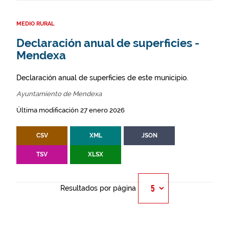
MEDIO RURAL
Declaración anual de superficies -
Mendexa
Declaración anual de superficies de este municipio.
Ayuntamiento de Mendexa
Última modificación 27 enero 2026
CSV
XML
JSON
TSV
XLSX
Resultados por página