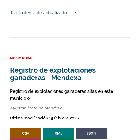
Recientemente actualizado
MEDIO RURAL
Registro de explotaciones
ganaderas - Mendexa
Registro de explotaciones ganaderas sitas en este
municipio.
Ayuntamiento de Mendexa
Última modificación 15 febrero 2026
CSV
XML
JSON