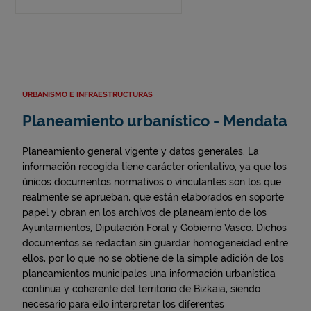
URBANISMO E INFRAESTRUCTURAS
Planeamiento urbanístico - Mendata
Planeamiento general vigente y datos generales. La
información recogida tiene carácter orientativo, ya que los
únicos documentos normativos o vinculantes son los que
realmente se aprueban, que están elaborados en soporte
papel y obran en los archivos de planeamiento de los
Ayuntamientos, Diputación Foral y Gobierno Vasco. Dichos
documentos se redactan sin guardar homogeneidad entre
ellos, por lo que no se obtiene de la simple adición de los
planeamientos municipales una información urbanística
continua y coherente del territorio de Bizkaia, siendo
necesario para ello interpretar los diferentes