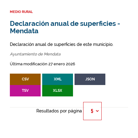
MEDIO RURAL
Declaración anual de superficies -
Mendata
Declaración anual de superficies de este municipio.
Ayuntamiento de Mendata
Última modificación 27 enero 2026
CSV
XML
JSON
TSV
XLSX
Resultados por página