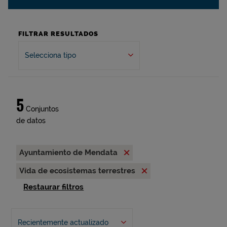
FILTRAR RESULTADOS
Selecciona tipo
5
Conjuntos
de datos
Ayuntamiento de Mendata
Vida de ecosistemas terrestres
Restaurar filtros
Recientemente actualizado