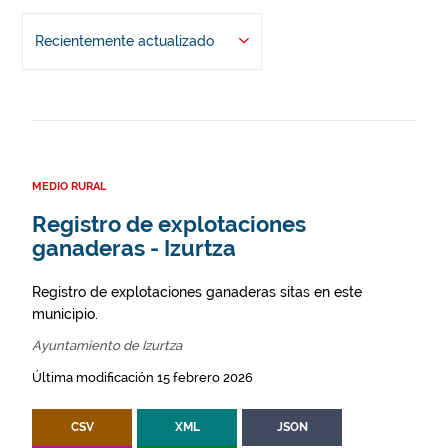
Recientemente actualizado
MEDIO RURAL
Registro de explotaciones
ganaderas - Izurtza
Registro de explotaciones ganaderas sitas en este
municipio.
Ayuntamiento de Izurtza
Última modificación 15 febrero 2026
CSV
XML
JSON