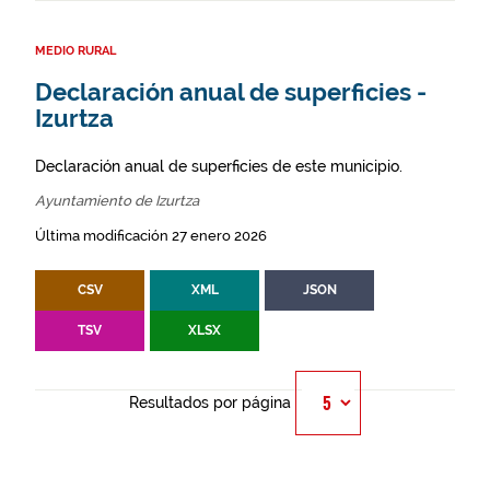
MEDIO RURAL
Declaración anual de superficies -
Izurtza
Declaración anual de superficies de este municipio.
Ayuntamiento de Izurtza
Última modificación 27 enero 2026
CSV
XML
JSON
TSV
XLSX
Resultados por página