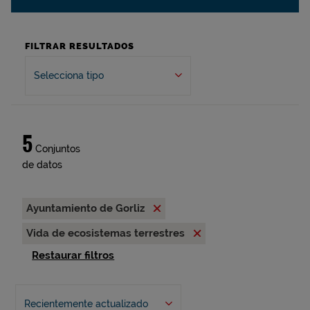
FILTRAR RESULTADOS
Selecciona tipo
5
Conjuntos
de datos
Ayuntamiento de Gorliz
Vida de ecosistemas terrestres
Restaurar filtros
Recientemente actualizado