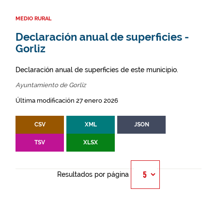
MEDIO RURAL
Declaración anual de superficies -
Gorliz
Declaración anual de superficies de este municipio.
Ayuntamiento de Gorliz
Última modificación 27 enero 2026
CSV
XML
JSON
TSV
XLSX
Resultados por página