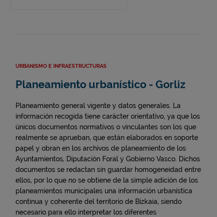
URBANISMO E INFRAESTRUCTURAS
Planeamiento urbanístico - Gorliz
Planeamiento general vigente y datos generales. La
información recogida tiene carácter orientativo, ya que los
únicos documentos normativos o vinculantes son los que
realmente se aprueban, que están elaborados en soporte
papel y obran en los archivos de planeamiento de los
Ayuntamientos, Diputación Foral y Gobierno Vasco. Dichos
documentos se redactan sin guardar homogeneidad entre
ellos, por lo que no se obtiene de la simple adición de los
planeamientos municipales una información urbanística
continua y coherente del territorio de Bizkaia, siendo
necesario para ello interpretar los diferentes