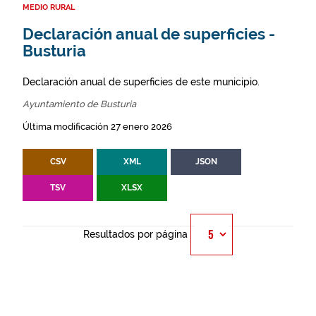
MEDIO RURAL
Declaración anual de superficies -
Busturia
Declaración anual de superficies de este municipio.
Ayuntamiento de Busturia
Última modificación 27 enero 2026
CSV
XML
JSON
TSV
XLSX
Resultados por página