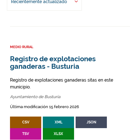
Recientemente actualizado
MEDIO RURAL
Registro de explotaciones
ganaderas - Busturia
Registro de explotaciones ganaderas sitas en este
municipio.
Ayuntamiento de Busturia
Última modificación 15 febrero 2026
CSV
XML
JSON
TSV
XLSX