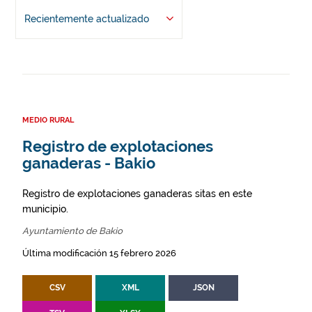
Recientemente actualizado
MEDIO RURAL
Registro de explotaciones
ganaderas - Bakio
Registro de explotaciones ganaderas sitas en este
municipio.
Ayuntamiento de Bakio
Última modificación 15 febrero 2026
CSV
XML
JSON