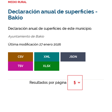
MEDIO RURAL
Declaración anual de superficies -
Bakio
Declaración anual de superficies de este municipio.
Ayuntamiento de Bakio
Última modificación 27 enero 2026
CSV
XML
JSON
TSV
XLSX
Resultados por página