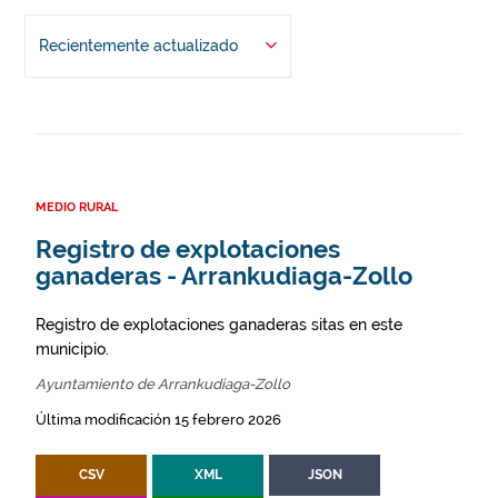
Recientemente actualizado
MEDIO RURAL
Registro de explotaciones
ganaderas - Arrankudiaga-Zollo
Registro de explotaciones ganaderas sitas en este
municipio.
Ayuntamiento de Arrankudiaga-Zollo
Última modificación 15 febrero 2026
CSV
XML
JSON