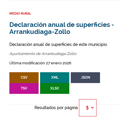
MEDIO RURAL
Declaración anual de superficies -
Arrankudiaga-Zollo
Declaración anual de superficies de este municipio.
Ayuntamiento de Arrankudiaga-Zollo
Última modificación 27 enero 2026
CSV
XML
JSON
TSV
XLSX
Resultados por página