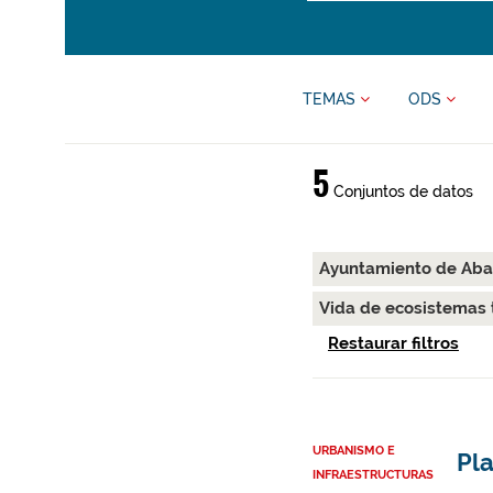
TEMAS
ODS
5
Conjuntos de datos
Ayuntamiento de Ab
Vida de ecosistemas 
Restaurar filtros
URBANISMO E
Pl
INFRAESTRUCTURAS