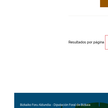
Resultados por página
Bizkaiko Foru Aldundia
-
Diputación Foral de Bizkaia