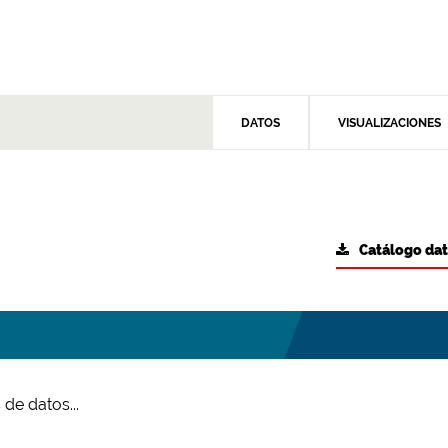
DATOS
VISUALIZACIONES
Catálogo da