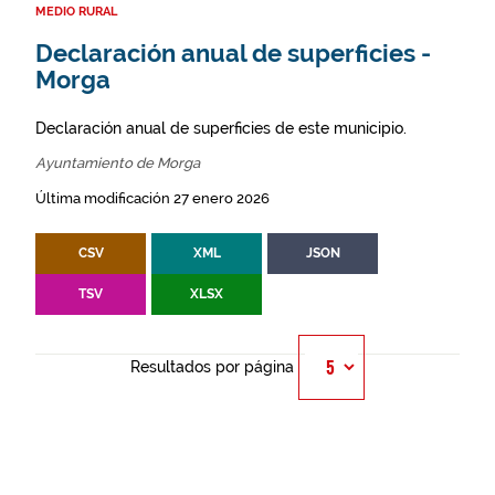
MEDIO RURAL
Declaración anual de superficies -
Morga
Declaración anual de superficies de este municipio.
Ayuntamiento de Morga
Última modificación 27 enero 2026
CSV
XML
JSON
TSV
XLSX
Resultados por página