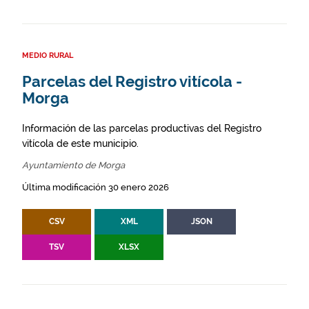
MEDIO RURAL
Parcelas del Registro vitícola -
Morga
Información de las parcelas productivas del Registro
vitícola de este municipio.
Ayuntamiento de Morga
Última modificación 30 enero 2026
CSV
XML
JSON
TSV
XLSX