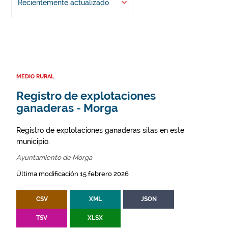
Recientemente actualizado
MEDIO RURAL
Registro de explotaciones
ganaderas - Morga
Registro de explotaciones ganaderas sitas en este
municipio.
Ayuntamiento de Morga
Última modificación 15 febrero 2026
CSV
XML
JSON
TSV
XLSX