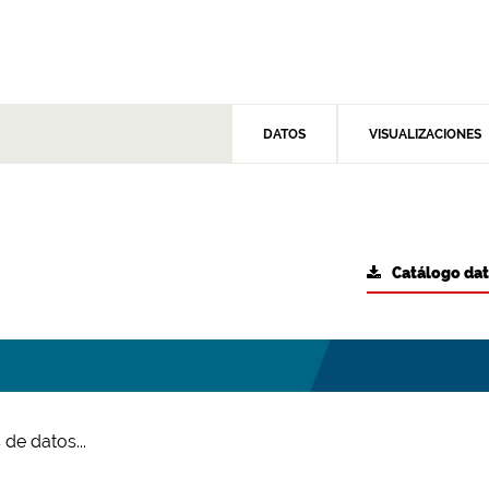
DATOS
VISUALIZACIONES
Catálogo da