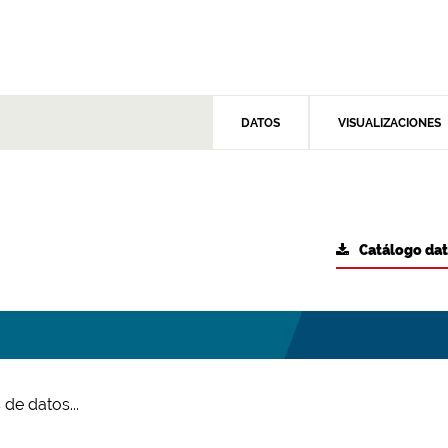
DATOS
VISUALIZACIONES
Catálogo da