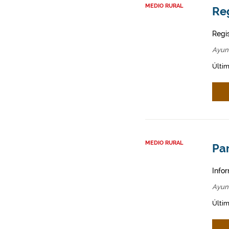
MEDIO RURAL
Re
Regi
Ayun
Últim
MEDIO RURAL
Par
Infor
Ayun
Últim