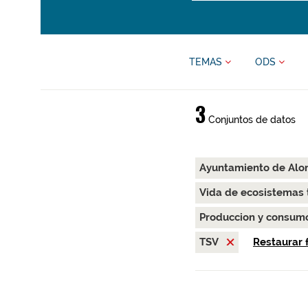
TEMAS
ODS
3
Conjuntos de datos
Ayuntamiento de Alo
Vida de ecosistemas 
Produccion y consum
TSV
Restaurar f