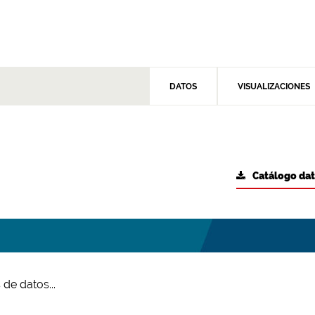
DATOS
VISUALIZACIONES
Catálogo da