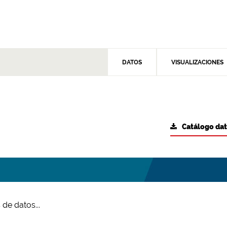
DATOS
VISUALIZACIONES
Catálogo da