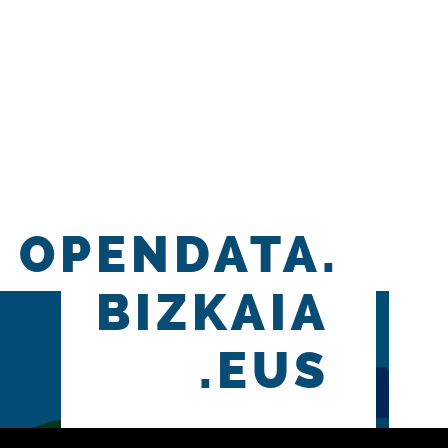
OPENDATA.
BIZKAIA
.EUS