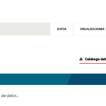
DATOS
VISUALIZACIONES
Catálogo da