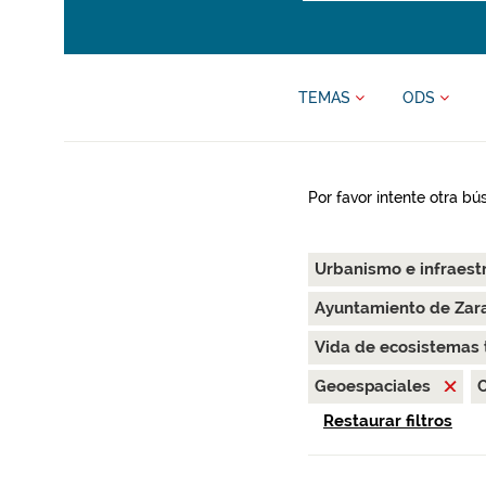
TEMAS
ODS
Por favor intente otra b
Urbanismo e infraest
Ayuntamiento de Za
Vida de ecosistemas 
Geoespaciales
Restaurar filtros