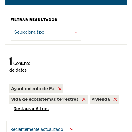
FILTRAR RESULTADOS
Selecciona tipo
1
Conjunto
de datos
Ayuntamiento de Ea
Vida de ecosistemas terrestres
Vivienda
Restaurar filtros
Recientemente actualizado