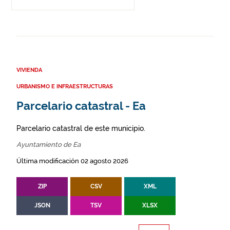
VIVIENDA
URBANISMO E INFRAESTRUCTURAS
Parcelario catastral - Ea
Parcelario catastral de este municipio.
Ayuntamiento de Ea
Última modificación 02 agosto 2026
ZIP
CSV
XML
JSON
TSV
XLSX