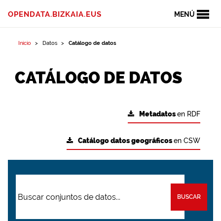
OPENDATA.BIZKAIA.EUS
MENÚ
Inicio
Datos
Catálogo de datos
CATÁLOGO DE DATOS
Metadatos
en RDF
Catálogo datos geográficos
en CSW
BUSCAR