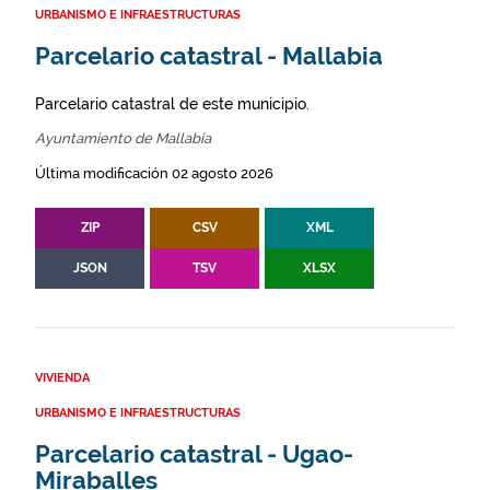
URBANISMO E INFRAESTRUCTURAS
Parcelario catastral - Mallabia
Parcelario catastral de este municipio.
Ayuntamiento de Mallabia
Última modificación 02 agosto 2026
ZIP
CSV
XML
JSON
TSV
XLSX
VIVIENDA
URBANISMO E INFRAESTRUCTURAS
Parcelario catastral - Ugao-
Miraballes