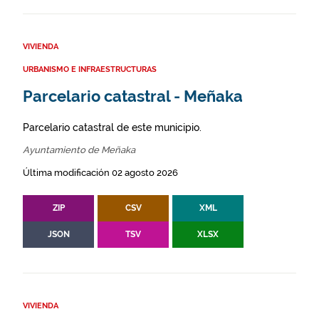
VIVIENDA
URBANISMO E INFRAESTRUCTURAS
Parcelario catastral - Meñaka
Parcelario catastral de este municipio.
Ayuntamiento de Meñaka
Última modificación 02 agosto 2026
ZIP
CSV
XML
JSON
TSV
XLSX
VIVIENDA