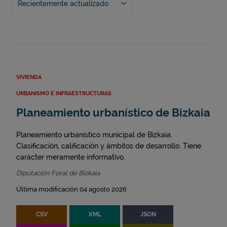
Recientemente actualizado
VIVIENDA
URBANISMO E INFRAESTRUCTURAS
Planeamiento urbanístico de Bizkaia
Planeamiento urbanístico municipal de Bizkaia.
Clasificación, calificación y ámbitos de desarrollo. Tiene
carácter meramente informativo.
Diputación Foral de Bizkaia
Última modificación 04 agosto 2026
CSV
XML
JSON