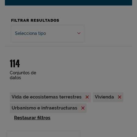
FILTRAR RESULTADOS
Selecciona tipo
114
Conjuntos de
datos
Vida de ecosistemas terrestres
Vivienda
Urbanismo e infraestructuras
Restaurar filtros