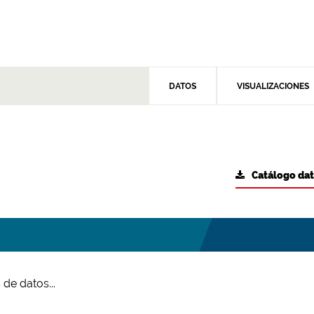
DATOS
VISUALIZACIONES
Catálogo da