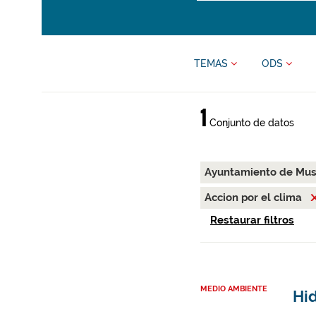
TEMAS
ODS
1
Conjunto de datos
Ayuntamiento de Mus
Accion por el clima
Restaurar filtros
MEDIO AMBIENTE
Hid