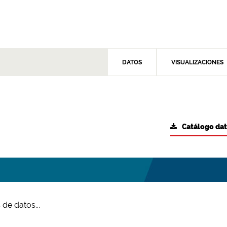
DATOS
VISUALIZACIONES
Catálogo da