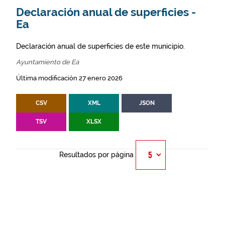
Declaración anual de superficies -
Ea
Declaración anual de superficies de este municipio.
Ayuntamiento de Ea
Última modificación 27 enero 2026
CSV
XML
JSON
TSV
XLSX
Resultados por página