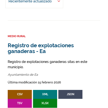
Recientemente actualizado
MEDIO RURAL
Registro de explotaciones
ganaderas - Ea
Registro de explotaciones ganaderas sitas en este
municipio.
Ayuntamiento de Ea
Última modificación 15 febrero 2026
CSV
XML
JSON
TSV
XLSX