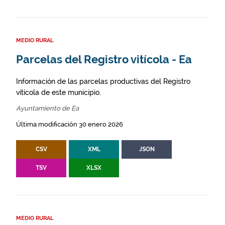
MEDIO RURAL
Parcelas del Registro vitícola - Ea
Información de las parcelas productivas del Registro
vitícola de este municipio.
Ayuntamiento de Ea
Última modificación 30 enero 2026
CSV
XML
JSON
TSV
XLSX
MEDIO RURAL