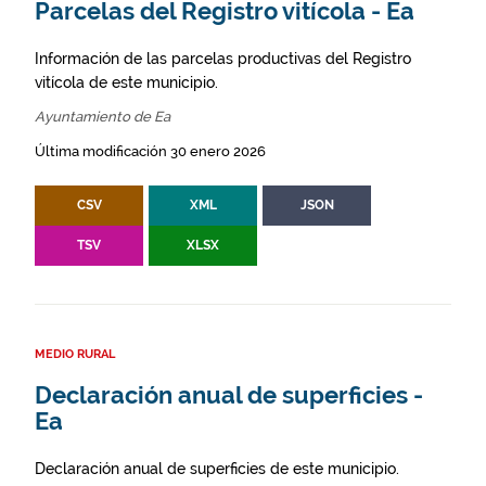
Parcelas del Registro vitícola - Ea
Información de las parcelas productivas del Registro
vitícola de este municipio.
Ayuntamiento de Ea
Última modificación 30 enero 2026
CSV
XML
JSON
TSV
XLSX
MEDIO RURAL
Declaración anual de superficies -
Ea
Declaración anual de superficies de este municipio.