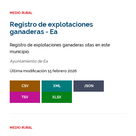
MEDIO RURAL
Registro de explotaciones
ganaderas - Ea
Registro de explotaciones ganaderas sitas en este
municipio.
Ayuntamiento de Ea
Última modificación 15 febrero 2026
CSV
XML
JSON
TSV
XLSX
MEDIO RURAL