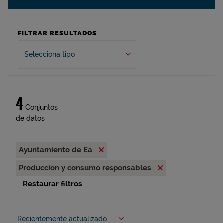
FILTRAR RESULTADOS
Selecciona tipo
4
Conjuntos
de datos
Ayuntamiento de Ea
Produccion y consumo responsables
Restaurar filtros
Recientemente actualizado