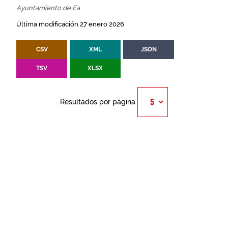
Ayuntamiento de Ea
Última modificación 27 enero 2026
CSV
XML
JSON
TSV
XLSX
Resultados por página