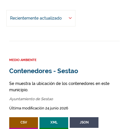
Recientemente actualizado
MEDIO AMBIENTE
Contenedores - Sestao
Se muestra la ubicación de los contenedores en este
municipio.
Ayuntamiento de Sestao
Última modificación 24 junio 2026
CSV
XML
JSON