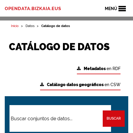
OPENDATA.BIZKAIA.EUS
MENÚ
Inicio
Datos
Catálogo de datos
CATÁLOGO DE DATOS
Metadatos
en RDF
Catálogo datos geográficos
en CSW
BUSCAR