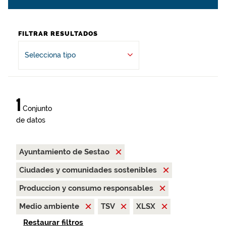
FILTRAR RESULTADOS
Selecciona tipo
1
Conjunto
de datos
Ayuntamiento de Sestao
Ciudades y comunidades sostenibles
Produccion y consumo responsables
Medio ambiente
TSV
XLSX
Restaurar filtros