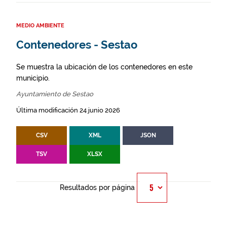
MEDIO AMBIENTE
Contenedores - Sestao
Se muestra la ubicación de los contenedores en este
municipio.
Ayuntamiento de Sestao
Última modificación 24 junio 2026
CSV
XML
JSON
TSV
XLSX
Resultados por página