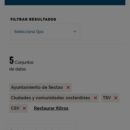
FILTRAR RESULTADOS
Selecciona tipo
5
Conjuntos
de datos
Ayuntamiento de Sestao
Ciudades y comunidades sostenibles
TSV
CSV
Restaurar filtros