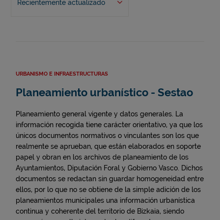
Recientemente actualizado
URBANISMO E INFRAESTRUCTURAS
Planeamiento urbanístico - Sestao
Planeamiento general vigente y datos generales. La
información recogida tiene carácter orientativo, ya que los
únicos documentos normativos o vinculantes son los que
realmente se aprueban, que están elaborados en soporte
papel y obran en los archivos de planeamiento de los
Ayuntamientos, Diputación Foral y Gobierno Vasco. Dichos
documentos se redactan sin guardar homogeneidad entre
ellos, por lo que no se obtiene de la simple adición de los
planeamientos municipales una información urbanística
continua y coherente del territorio de Bizkaia, siendo