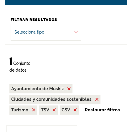
FILTRAR RESULTADOS
Selecciona tipo
1
Conjunto
de datos
Ayuntamiento de Muskiz
Ciudades y comunidades sostenibles
Turismo
TSV
CSV
Restaurar filtros