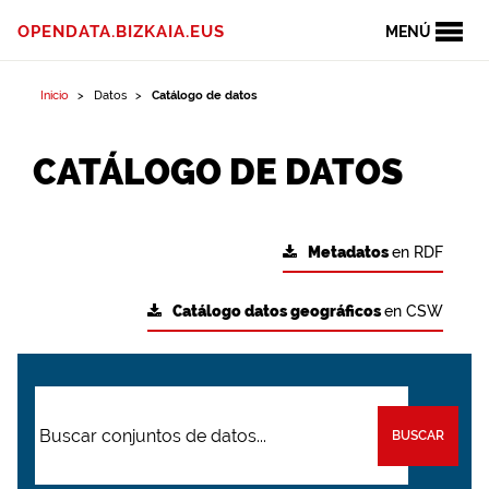
OPENDATA.BIZKAIA.EUS
MENÚ
Inicio
Datos
Catálogo de datos
CATÁLOGO DE DATOS
Metadatos
en RDF
Catálogo datos geográficos
en CSW
BUSCAR