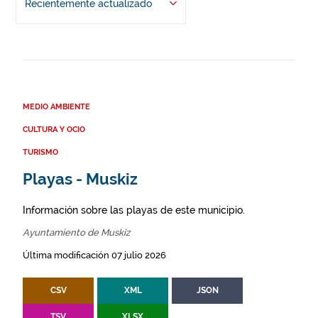
Recientemente actualizado
MEDIO AMBIENTE
CULTURA Y OCIO
TURISMO
Playas - Muskiz
Información sobre las playas de este municipio.
Ayuntamiento de Muskiz
Última modificación 07 julio 2026
CSV
XML
JSON
TSV
XLSX