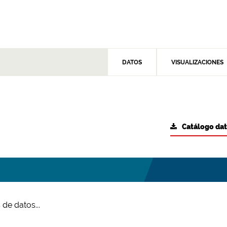
DATOS
VISUALIZACIONES
Catálogo da