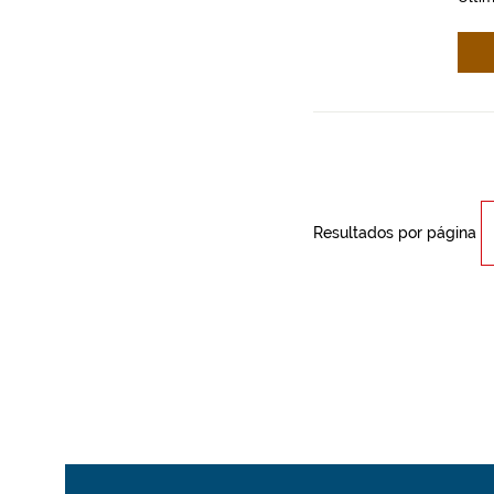
Resultados por página