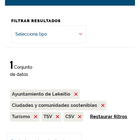
FILTRAR RESULTADOS
Selecciona tipo
1
Conjunto
de datos
Ayuntamiento de Lekeitio
Ciudades y comunidades sostenibles
Turismo
TSV
CSV
Restaurar filtros