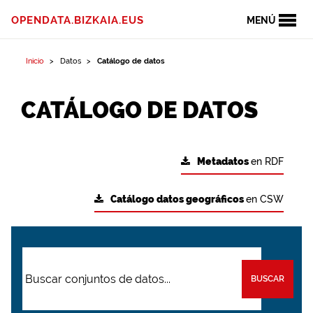
OPENDATA.BIZKAIA.EUS
MENÚ
Inicio
Datos
Catálogo de datos
CATÁLOGO DE DATOS
Metadatos
en RDF
Catálogo datos geográficos
en CSW
BUSCAR