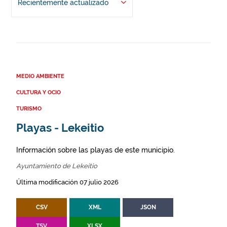
Recientemente actualizado
MEDIO AMBIENTE
CULTURA Y OCIO
TURISMO
Playas - Lekeitio
Información sobre las playas de este municipio.
Ayuntamiento de Lekeitio
Última modificación 07 julio 2026
CSV
XML
JSON
TSV
XLSX