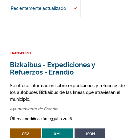
Recientemente actualizado
TRANSPORTE
Bizkaibus - Expediciones y
Refuerzos - Erandio
Se ofrece información sobre expediciones y refuerzos de
los autobuses Bizkaibus de las líneas que atraviesan el
municipio.
Ayuntamiento de Erandio
Última modificación 03 julio 2026
CSV
XML
JSON