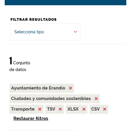
FILTRAR RESULTADOS
Selecciona tipo
1
Conjunto
de datos
Ayuntamiento de Erandio
Ciudades y comunidades sostenibles
Transporte
TSV
XLSX
CSV
Restaurar filtros