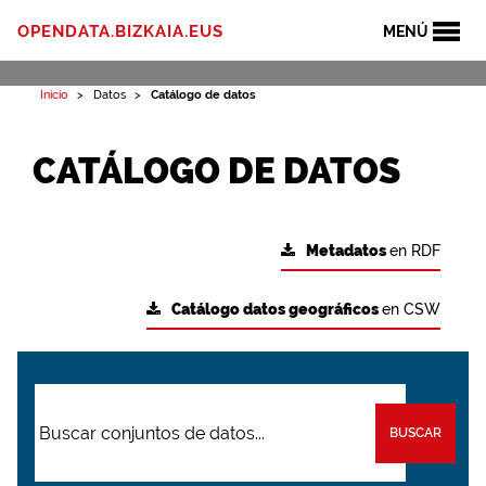
OPENDATA.BIZKAIA.EUS
MENÚ
Inicio
Datos
Catálogo de datos
CATÁLOGO DE DATOS
Metadatos
en RDF
Catálogo datos geográficos
en CSW
BUSCAR