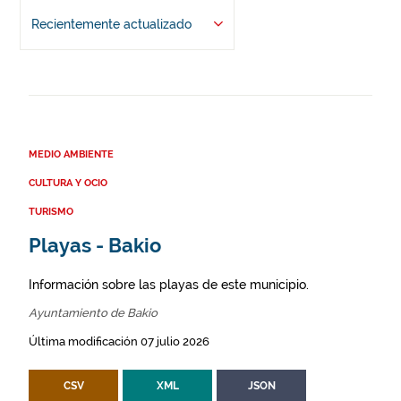
Recientemente actualizado
MEDIO AMBIENTE
CULTURA Y OCIO
TURISMO
Playas - Bakio
Información sobre las playas de este municipio.
Ayuntamiento de Bakio
Última modificación 07 julio 2026
CSV
XML
JSON