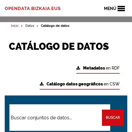
OPENDATA.BIZKAIA.EUS
MENÚ
Inicio
Datos
Catálogo de datos
CATÁLOGO DE DATOS
Metadatos
en RDF
Catálogo datos geográficos
en CSW
BUSCAR