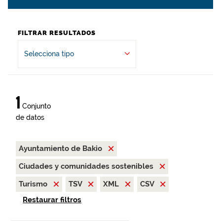
FILTRAR RESULTADOS
Selecciona tipo
1
Conjunto
de datos
Ayuntamiento de Bakio
Ciudades y comunidades sostenibles
Turismo
TSV
XML
CSV
Restaurar filtros