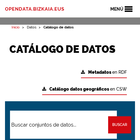
OPENDATA.BIZKAIA.EUS
MENÚ
Inicio
Datos
Catálogo de datos
CATÁLOGO DE DATOS
Metadatos
en RDF
Catálogo datos geográficos
en CSW
BUSCAR