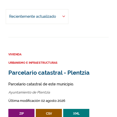
Recientemente actualizado
VIVIENDA
URBANISMO E INFRAESTRUCTURAS
Parcelario catastral - Plentzia
Parcelario catastral de este municipio.
Ayuntamiento de Plentzia
Última modificación 02 agosto 2026
ZIP
CSV
XML