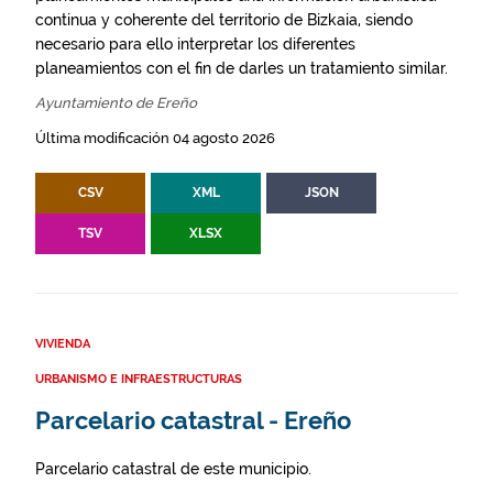
continua y coherente del territorio de Bizkaia, siendo
necesario para ello interpretar los diferentes
planeamientos con el fin de darles un tratamiento similar.
Ayuntamiento de Ereño
Última modificación 04 agosto 2026
CSV
XML
JSON
TSV
XLSX
VIVIENDA
URBANISMO E INFRAESTRUCTURAS
Parcelario catastral - Ereño
Parcelario catastral de este municipio.