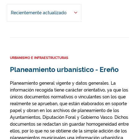
Recientemente actualizado
URBANISMO E INFRAESTRUCTURAS
Planeamiento urbanístico - Ereño
Planeamiento general vigente y datos generales. La
información recogida tiene carácter orientativo, ya que los
únicos documentos normativos o vinculantes son los que
realmente se aprueban, que están elaborados en soporte
papel y obran en los archivos de planeamiento de los
Ayuntamientos, Diputación Foral y Gobierno Vasco. Dichos
documentos se redactan sin guardar homogeneidad entre
ellos, por lo que no se obtiene de la simple adición de los
planeamientos municipales una información urbanística