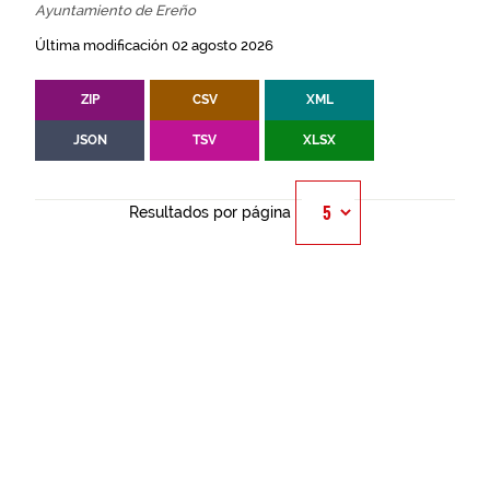
Ayuntamiento de Ereño
Última modificación 02 agosto 2026
ZIP
CSV
XML
JSON
TSV
XLSX
Resultados por página