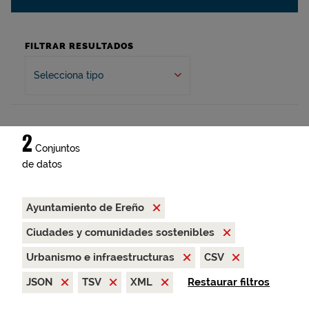
FILTRAR RESULTADOS
Selecciona tipo
2
Conjuntos
de datos
Ayuntamiento de Ereño
Ciudades y comunidades sostenibles
Urbanismo e infraestructuras
CSV
JSON
TSV
XML
Restaurar filtros