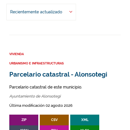
Recientemente actualizado
VIVIENDA
URBANISMO E INFRAESTRUCTURAS
Parcelario catastral - Alonsotegi
Parcelario catastral de este municipio.
Ayuntamiento de Alonsotegi
Última modificación 02 agosto 2026
ZIP
CSV
XML