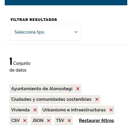
FILTRAR RESULTADOS
Selecciona tipo
1
Conjunto
de datos
Ayuntamiento de Alonsotegi
Ciudades y comunidades sostenibles
Vivienda
Urbanismo e infraestructuras
CSV
JSON
TSV
Restaurar filtros