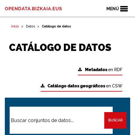
OPENDATA.BIZKAIA.EUS
MENÚ
Inicio
Datos
Catálogo de datos
CATÁLOGO DE DATOS
Metadatos
en RDF
Catálogo datos geográficos
en CSW
BUSCAR