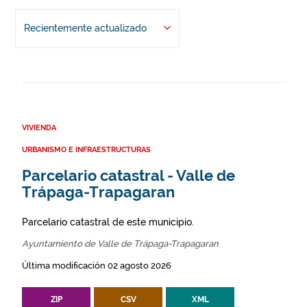
Recientemente actualizado
VIVIENDA
URBANISMO E INFRAESTRUCTURAS
Parcelario catastral - Valle de
Trápaga-Trapagaran
Parcelario catastral de este municipio.
Ayuntamiento de Valle de Trápaga-Trapagaran
Última modificación 02 agosto 2026
ZIP
CSV
XML