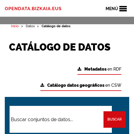
OPENDATA.BIZKAIA.EUS
MENÚ
Inicio
Datos
Catálogo de datos
CATÁLOGO DE DATOS
Metadatos
en RDF
Catálogo datos geográficos
en CSW
BUSCAR