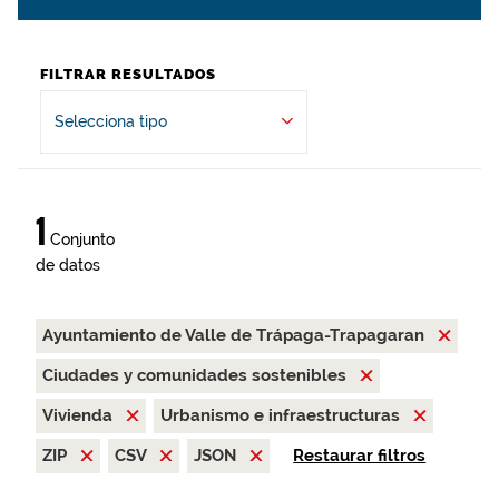
FILTRAR RESULTADOS
Selecciona tipo
1
Conjunto
de datos
Ayuntamiento de Valle de Trápaga-Trapagaran
Ciudades y comunidades sostenibles
Vivienda
Urbanismo e infraestructuras
ZIP
CSV
JSON
Restaurar filtros