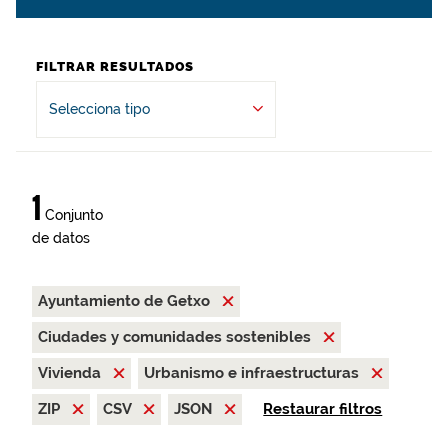
FILTRAR RESULTADOS
Selecciona tipo
1
Conjunto
de datos
Ayuntamiento de Getxo
Ciudades y comunidades sostenibles
Vivienda
Urbanismo e infraestructuras
ZIP
CSV
JSON
Restaurar filtros