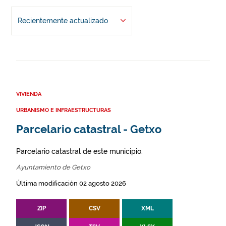
Recientemente actualizado
VIVIENDA
URBANISMO E INFRAESTRUCTURAS
Parcelario catastral - Getxo
Parcelario catastral de este municipio.
Ayuntamiento de Getxo
Última modificación 02 agosto 2026
ZIP
CSV
XML