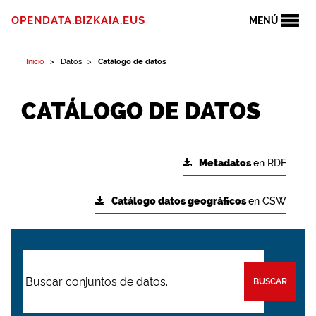
OPENDATA.BIZKAIA.EUS
MENÚ
Inicio
Datos
Catálogo de datos
CATÁLOGO DE DATOS
Metadatos
en RDF
Catálogo datos geográficos
en CSW
BUSCAR