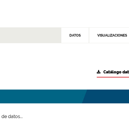
DATOS
VISUALIZACIONES
Catálogo da