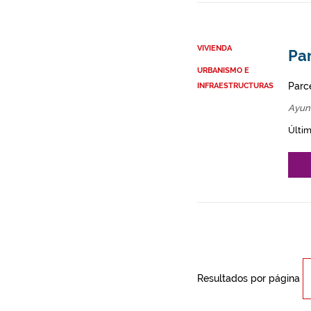
VIVIENDA
Par
URBANISMO E
Parce
INFRAESTRUCTURAS
Ayun
Últim
Resultados por página