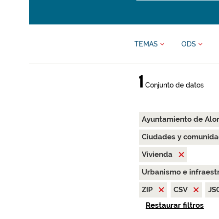
TEMAS
ODS
1
Conjunto de datos
Ayuntamiento de Alo
Ciudades y comunida
Vivienda
Urbanismo e infraest
ZIP
CSV
JS
Restaurar filtros