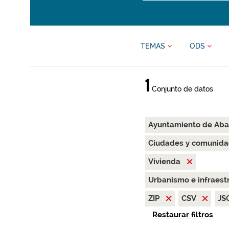
TEMAS
ODS
1
Conjunto de datos
Ayuntamiento de Ab
Ciudades y comunida
Vivienda
Urbanismo e infraest
ZIP
CSV
JS
Restaurar filtros