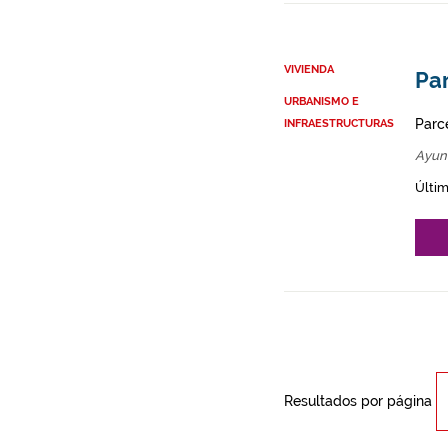
VIVIENDA
Par
URBANISMO E
Parce
INFRAESTRUCTURAS
Ayun
Últim
Resultados por página