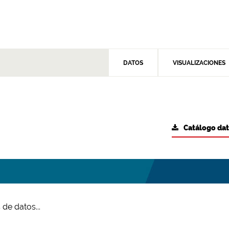
DATOS
VISUALIZACIONES
Catálogo da