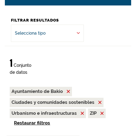
FILTRAR RESULTADOS
Selecciona tipo
1
Conjunto
de datos
Ayuntamiento de Bakio
Ciudades y comunidades sostenibles
Urbanismo e infraestructuras
ZIP
Restaurar filtros