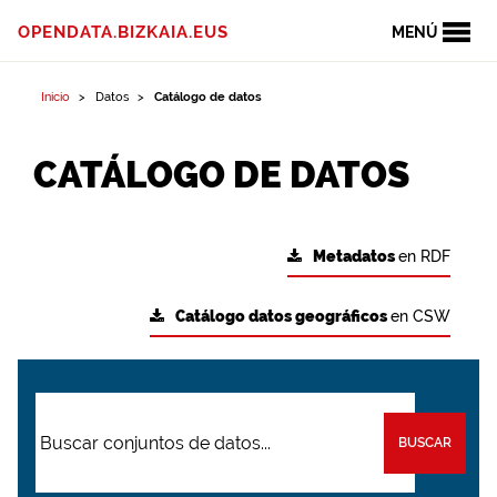
OPENDATA.BIZKAIA.EUS
MENÚ
Inicio
Datos
Catálogo de datos
CATÁLOGO DE DATOS
Metadatos
en RDF
Catálogo datos geográficos
en CSW
BUSCAR