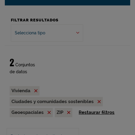
FILTRAR RESULTADOS
Selecciona tipo
2
Conjuntos
de datos
Vivienda
Ciudades y comunidades sostenibles
Geoespaciales
ZIP
Restaurar filtros