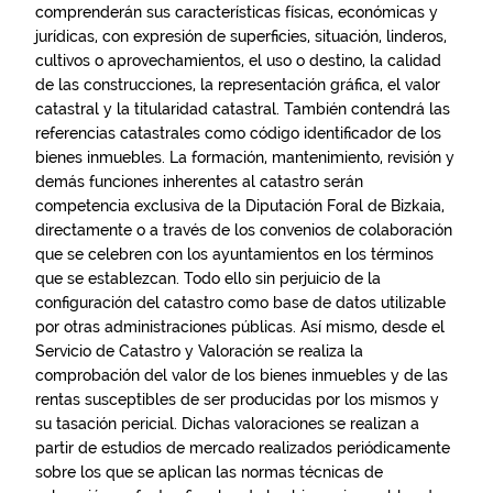
comprenderán sus características físicas, económicas y
jurídicas, con expresión de superficies, situación, linderos,
cultivos o aprovechamientos, el uso o destino, la calidad
de las construcciones, la representación gráfica, el valor
catastral y la titularidad catastral. También contendrá las
referencias catastrales como código identificador de los
bienes inmuebles. La formación, mantenimiento, revisión y
demás funciones inherentes al catastro serán
competencia exclusiva de la Diputación Foral de Bizkaia,
directamente o a través de los convenios de colaboración
que se celebren con los ayuntamientos en los términos
que se establezcan. Todo ello sin perjuicio de la
configuración del catastro como base de datos utilizable
por otras administraciones públicas. Así mismo, desde el
Servicio de Catastro y Valoración se realiza la
comprobación del valor de los bienes inmuebles y de las
rentas susceptibles de ser producidas por los mismos y
su tasación pericial. Dichas valoraciones se realizan a
partir de estudios de mercado realizados periódicamente
sobre los que se aplican las normas técnicas de