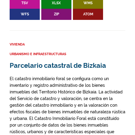
TSV
XLSX
WMS
WFS
ZIP
ATOM
VIVIENDA
URBANISMO E INFRAESTRUCTURAS
Parcelario catastral de Bizkaia
El catastro inmobiliario foral se configura como un
inventario y registro administrativo de los bienes
inmuebles del Territorio Histórico de Bizkaia. La actividad
del Servicio de catastro y valoración, se centra en la
gestión del catastro inmobiliario y en la valoración con
efectos fiscales de bienes inmuebles de naturaleza rústica
y urbana. El Catastro Inmobiliario Foral está constituido
por un conjunto de datos de los bienes inmuebles
rústicos, urbanos y de características especiales que