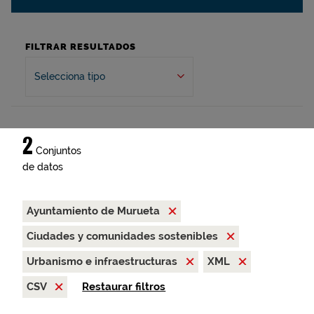
FILTRAR RESULTADOS
Selecciona tipo
2
Conjuntos
de datos
Ayuntamiento de Murueta
Ciudades y comunidades sostenibles
Urbanismo e infraestructuras
XML
CSV
Restaurar filtros