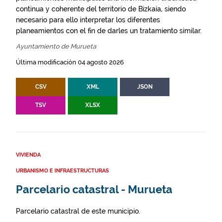
continua y coherente del territorio de Bizkaia, siendo
necesario para ello interpretar los diferentes
planeamientos con el fin de darles un tratamiento similar.
Ayuntamiento de Murueta
Última modificación 04 agosto 2026
CSV
XML
JSON
TSV
XLSX
VIVIENDA
URBANISMO E INFRAESTRUCTURAS
Parcelario catastral - Murueta
Parcelario catastral de este municipio.