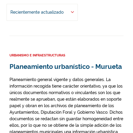
Recientemente actualizado
URBANISMO E INFRAESTRUCTURAS
Planeamiento urbanístico - Murueta
Planeamiento general vigente y datos generales. La
información recogida tiene carácter orientativo, ya que los
únicos documentos normativos o vinculantes son los que
realmente se aprueban, que están elaborados en soporte
papel y obran en los archivos de planeamiento de los
Ayuntamientos, Diputación Foral y Gobierno Vasco. Dichos
documentos se redactan sin guardar homogeneidad entre
ellos, por lo que no se obtiene de la simple adición de los
planeamientos municipales una información urbanística