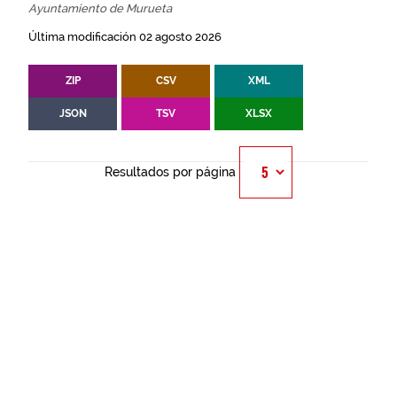
Ayuntamiento de Murueta
Última modificación 02 agosto 2026
ZIP
CSV
XML
JSON
TSV
XLSX
Resultados por página