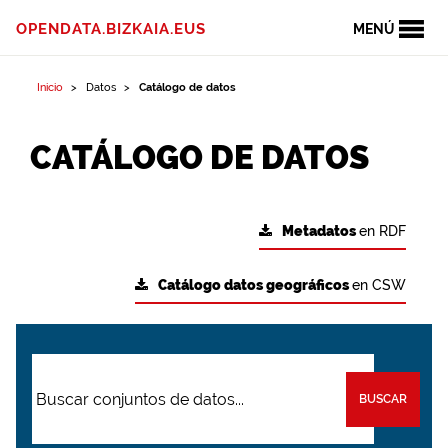
OPENDATA.BIZKAIA.EUS
MENÚ
Inicio
Datos
Catálogo de datos
CATÁLOGO DE DATOS
Metadatos
en RDF
Catálogo datos geográficos
en CSW
BUSCAR