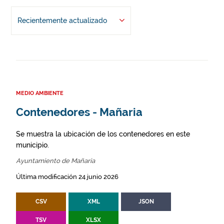
Recientemente actualizado
MEDIO AMBIENTE
Contenedores - Mañaria
Se muestra la ubicación de los contenedores en este
municipio.
Ayuntamiento de Mañaria
Última modificación 24 junio 2026
CSV
XML
JSON
TSV
XLSX