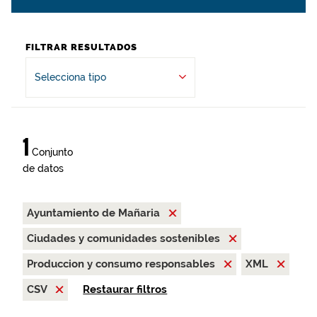
FILTRAR RESULTADOS
Selecciona tipo
1
Conjunto
de datos
Ayuntamiento de Mañaria
Ciudades y comunidades sostenibles
Produccion y consumo responsables
XML
CSV
Restaurar filtros