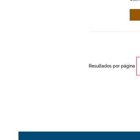
Resultados por página