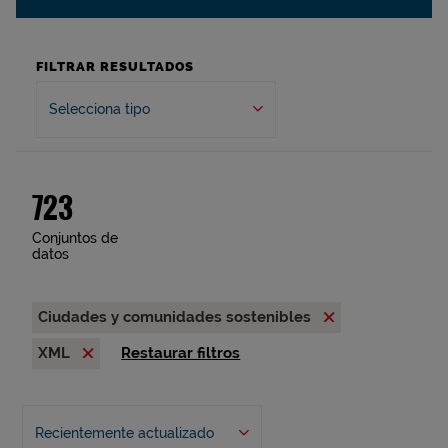
FILTRAR RESULTADOS
Selecciona tipo
723
Conjuntos de
datos
Ciudades y comunidades sostenibles
XML
Restaurar filtros
Recientemente actualizado