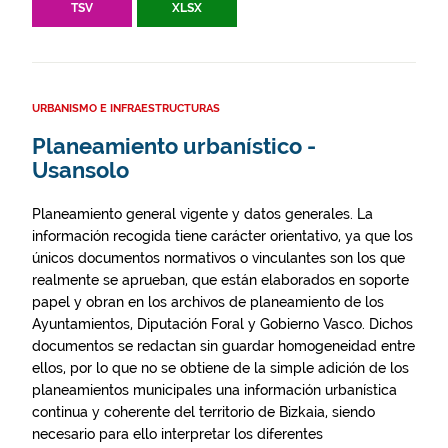
TSV
XLSX
URBANISMO E INFRAESTRUCTURAS
Planeamiento urbanístico -
Usansolo
Planeamiento general vigente y datos generales. La
información recogida tiene carácter orientativo, ya que los
únicos documentos normativos o vinculantes son los que
realmente se aprueban, que están elaborados en soporte
papel y obran en los archivos de planeamiento de los
Ayuntamientos, Diputación Foral y Gobierno Vasco. Dichos
documentos se redactan sin guardar homogeneidad entre
ellos, por lo que no se obtiene de la simple adición de los
planeamientos municipales una información urbanística
continua y coherente del territorio de Bizkaia, siendo
necesario para ello interpretar los diferentes