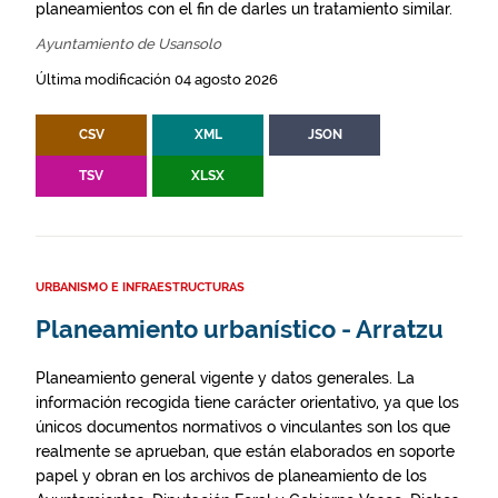
planeamientos con el fin de darles un tratamiento similar.
Ayuntamiento de Usansolo
Última modificación 04 agosto 2026
CSV
XML
JSON
TSV
XLSX
URBANISMO E INFRAESTRUCTURAS
Planeamiento urbanístico - Arratzu
Planeamiento general vigente y datos generales. La
información recogida tiene carácter orientativo, ya que los
únicos documentos normativos o vinculantes son los que
realmente se aprueban, que están elaborados en soporte
papel y obran en los archivos de planeamiento de los