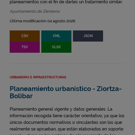
planeamientos con el fin de darles un tratamiento similar.
Ayuntamiento de Zierbena
Última modificación 04 agosto 2026
CSV
XML
JSON
TSV
XLSX
URBANISMO E INFRAESTRUCTURAS
Planeamiento urbanístico - Ziortza-
Bolibar
Planeamiento general vigente y datos generales. La
información recogida tiene carácter orientativo, ya que los
únicos documentos normativos o vinculantes son los que
realmente se aprueban, que están elaborados en soporte