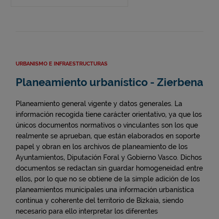
URBANISMO E INFRAESTRUCTURAS
Planeamiento urbanístico - Zierbena
Planeamiento general vigente y datos generales. La
información recogida tiene carácter orientativo, ya que los
únicos documentos normativos o vinculantes son los que
realmente se aprueban, que están elaborados en soporte
papel y obran en los archivos de planeamiento de los
Ayuntamientos, Diputación Foral y Gobierno Vasco. Dichos
documentos se redactan sin guardar homogeneidad entre
ellos, por lo que no se obtiene de la simple adición de los
planeamientos municipales una información urbanística
continua y coherente del territorio de Bizkaia, siendo
necesario para ello interpretar los diferentes