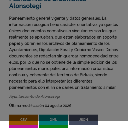
Alonsotegi
Planeamiento general vigente y datos generales. La
información recogida tiene carácter orientativo, ya que los
únicos documentos normativos o vinculantes son los que
realmente se aprueban, que están elaborados en soporte
papel y obran en los archivos de planeamiento de los
Ayuntamientos, Diputación Foral y Gobierno Vasco. Dichos
documentos se redactan sin guardar homogeneidad entre
ellos, por lo que no se obtiene de la simple adición de los
planeamientos municipales una información urbanística
continua y coherente del territorio de Bizkaia, siendo
necesario para ello interpretar los diferentes
planeamientos con el fin de darles un tratamiento similar.
Ayuntamiento de Alonsotegi
Última modificación 04 agosto 2026
CSV
XML
JSON