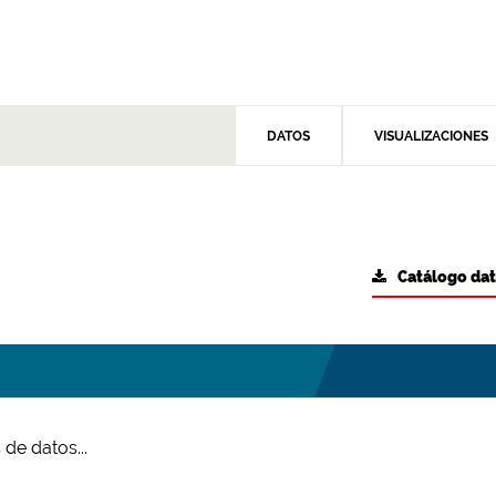
DATOS
VISUALIZACIONES
Catálogo da