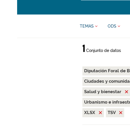
TEMAS
ODS
1
Conjunto de datos
Diputación Foral de B
Ciudades y comunida
Salud y bienestar
Urbanismo e infraest
XLSX
TSV